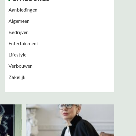
Aanbiedingen
Algemeen
Bedrijven
Entertainment
Lifestyle
Verbouwen
Zakelijk