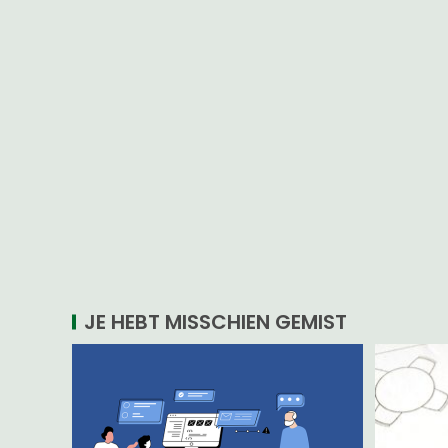
JE HEBT MISSCHIEN GEMIST