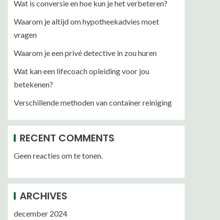
Wat is conversie en hoe kun je het verbeteren?
Waarom je altijd om hypotheekadvies moet
vragen
Waarom je een privé detective in zou huren
Wat kan een lifecoach opleiding voor jou
betekenen?
Verschillende methoden van container reiniging
RECENT COMMENTS
Geen reacties om te tonen.
ARCHIVES
december 2024