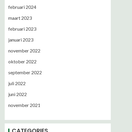
februari 2024
maart 2023
februari 2023
januari 2023
november 2022
oktober 2022
september 2022
juli 2022
juni 2022
november 2021
CATEGORIES