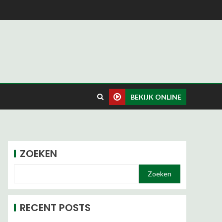
BEKIJK ONLINE
ZOEKEN
Zoeken
RECENT POSTS