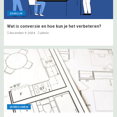
ZAKELIJK
Wat is conversie en hoe kun je het verbeteren?
december 9, 2024
admin
VERBOUWEN