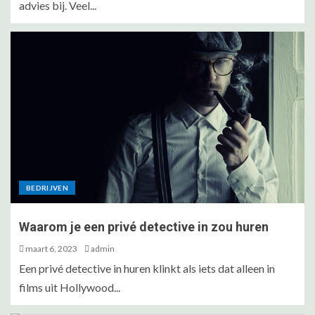
advies bij. Veel...
BEDRIJVEN
Waarom je een privé detective in zou huren
maart 6, 2023
admin
Een privé detective in huren klinkt als iets dat alleen in
films uit Hollywood...