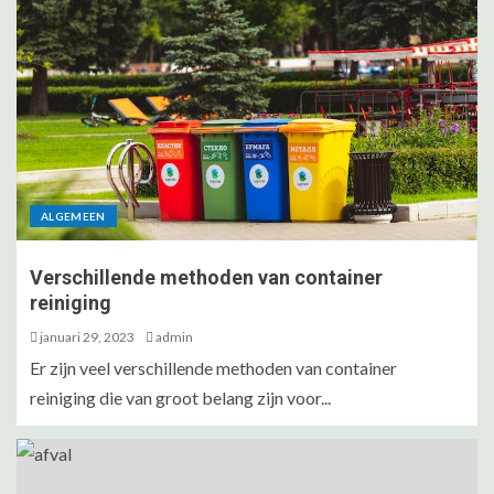
ALGEMEEN
Verschillende methoden van container
reiniging
januari 29, 2023
admin
Er zijn veel verschillende methoden van container
reiniging die van groot belang zijn voor...