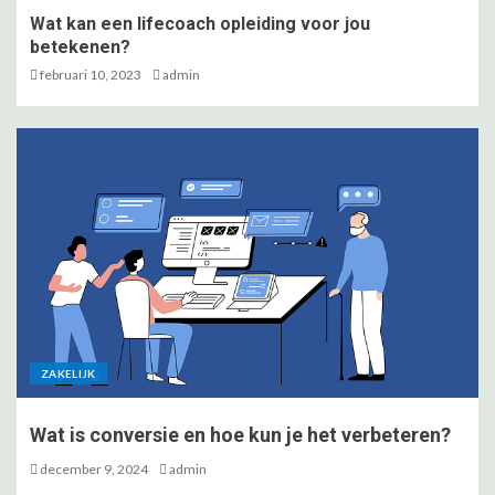
Wat kan een lifecoach opleiding voor jou
betekenen?
februari 10, 2023
admin
ZAKELIJK
Wat is conversie en hoe kun je het verbeteren?
december 9, 2024
admin