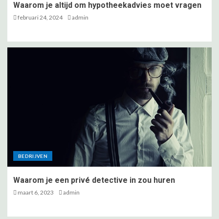
Waarom je altijd om hypotheekadvies moet vragen
februari 24, 2024
admin
BEDRIJVEN
Waarom je een privé detective in zou huren
maart 6, 2023
admin