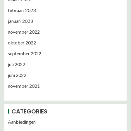
februari 2023
januari 2023
november 2022
oktober 2022
september 2022
juli 2022
juni 2022
november 2021
CATEGORIES
Aanbiedingen