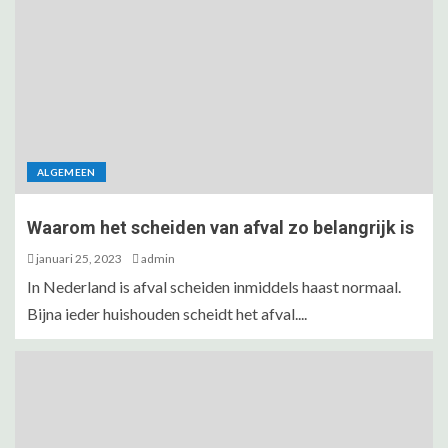
ALGEMEEN
Waarom het scheiden van afval zo belangrijk is
januari 25, 2023
admin
In Nederland is afval scheiden inmiddels haast normaal.
Bijna ieder huishouden scheidt het afval....