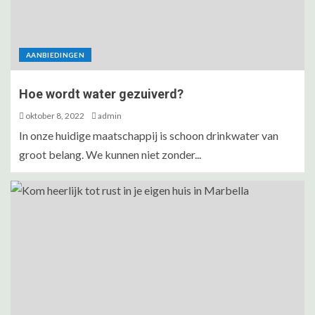
AANBIEDINGEN
Hoe wordt water gezuiverd?
oktober 8, 2022
admin
In onze huidige maatschappij is schoon drinkwater van
groot belang. We kunnen niet zonder...