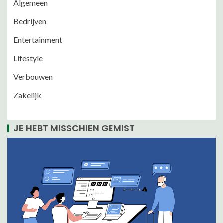
Algemeen
Bedrijven
Entertainment
Lifestyle
Verbouwen
Zakelijk
JE HEBT MISSCHIEN GEMIST