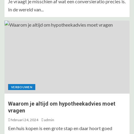
Je vraagt je misschien af wat een conversieratio precies is.
In de wereld van...
VERBOUWEN
Waarom je altijd om hypotheekadvies moet
vragen
februari 24, 2024
admin
Een huis kopen is een grote stap en daar hoort goed