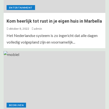
ENTERTAINMENT
Kom heerlijk tot rust in je eigen huis in Marbella
oktober 8, 2022
admin
Het Nederlandse systeem is zo ingericht dat alle dagen
volledig volgepland zijn en voornamelijk...
BEDRIJVEN