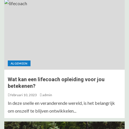
ALGEMEEN
Wat kan een lifecoach opleiding voor jou
betekenen?
februari 10, 2023
admin
In deze snelle en veranderende wereld, is het belangrijk
om onszelf te blijven ontwikkelen...