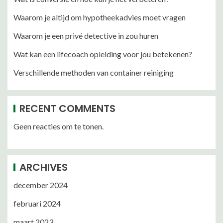
Waarom je altijd om hypotheekadvies moet vragen
Waarom je een privé detective in zou huren
Wat kan een lifecoach opleiding voor jou betekenen?
Verschillende methoden van container reiniging
RECENT COMMENTS
Geen reacties om te tonen.
ARCHIVES
december 2024
februari 2024
maart 2023