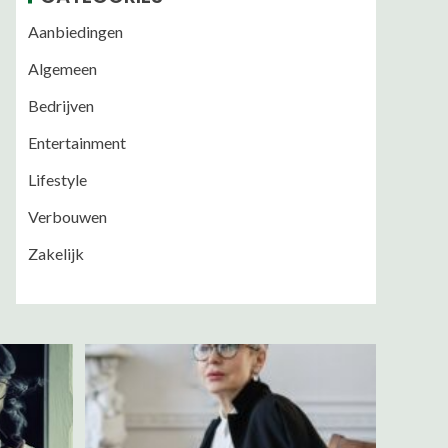
Aanbiedingen
Algemeen
Bedrijven
Entertainment
Lifestyle
Verbouwen
Zakelijk