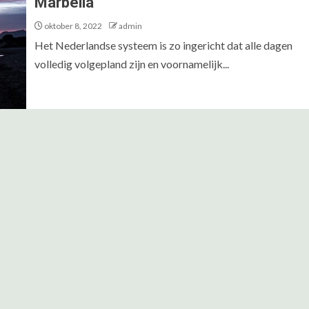
Marbella
oktober 8, 2022
admin
Het Nederlandse systeem is zo ingericht dat alle dagen
volledig volgepland zijn en voornamelijk...