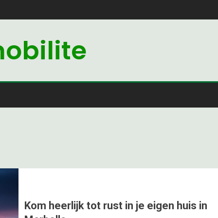
bilite
Kom heerlijk tot rust in je eigen huis in