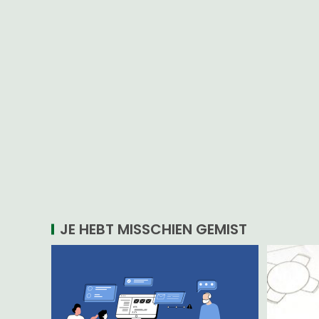
JE HEBT MISSCHIEN GEMIST