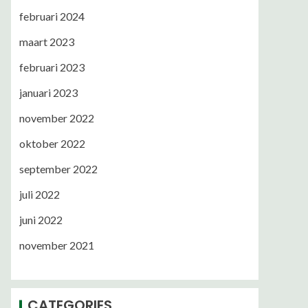
februari 2024
maart 2023
februari 2023
januari 2023
november 2022
oktober 2022
september 2022
juli 2022
juni 2022
november 2021
CATEGORIES