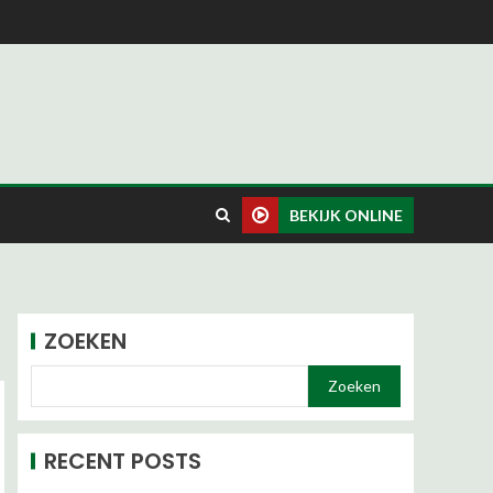
BEKIJK ONLINE
ZOEKEN
Zoeken
RECENT POSTS