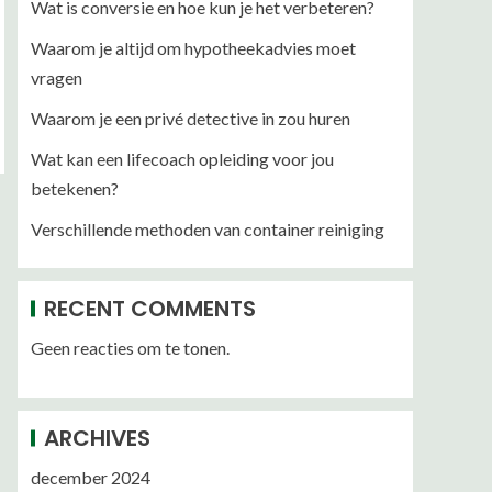
Wat is conversie en hoe kun je het verbeteren?
Waarom je altijd om hypotheekadvies moet
vragen
Waarom je een privé detective in zou huren
Wat kan een lifecoach opleiding voor jou
betekenen?
Verschillende methoden van container reiniging
RECENT COMMENTS
Geen reacties om te tonen.
ARCHIVES
december 2024