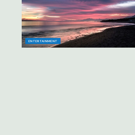
ENTERTAINMENT