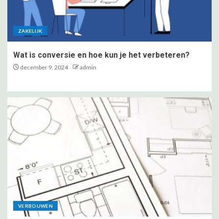
ZAKELIJK
Wat is conversie en hoe kun je het verbeteren?
december 9, 2024
admin
VERBOUWEN