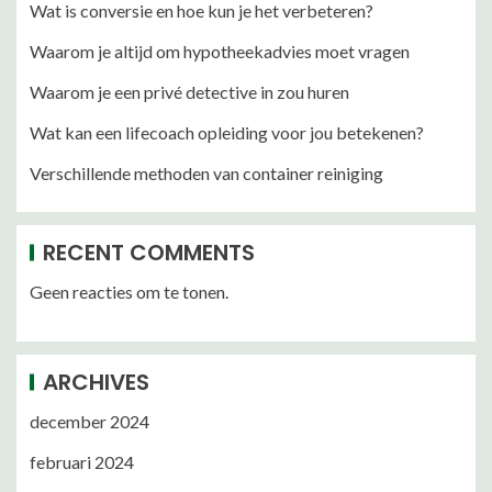
Wat is conversie en hoe kun je het verbeteren?
Waarom je altijd om hypotheekadvies moet vragen
Waarom je een privé detective in zou huren
Wat kan een lifecoach opleiding voor jou betekenen?
Verschillende methoden van container reiniging
RECENT COMMENTS
Geen reacties om te tonen.
ARCHIVES
december 2024
februari 2024