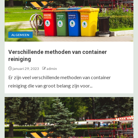
ALGEMEEN
Verschillende methoden van container
reiniging
januari 29, 2023
admin
Er zijn veel verschillende methoden van container
reiniging die van groot belang zijn voor...