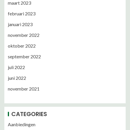
maart 2023
februari 2023
januari 2023
november 2022
oktober 2022
september 2022
juli 2022
juni 2022
november 2021
CATEGORIES
Aanbiedingen