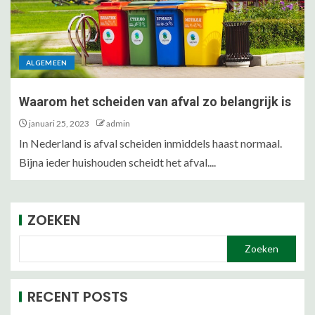
ALGEMEEN
Waarom het scheiden van afval zo belangrijk is
januari 25, 2023
admin
In Nederland is afval scheiden inmiddels haast normaal.
Bijna ieder huishouden scheidt het afval....
ZOEKEN
Zoeken
RECENT POSTS