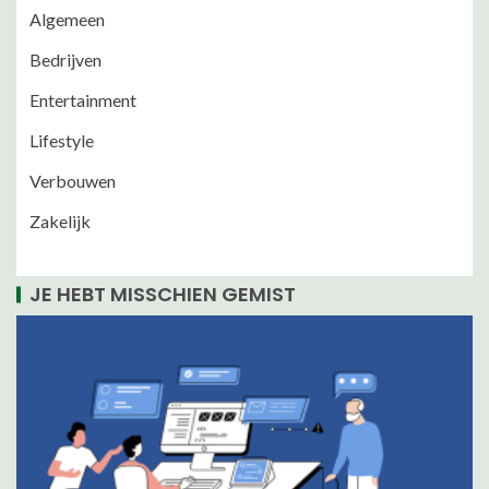
Algemeen
Bedrijven
Entertainment
Lifestyle
Verbouwen
Zakelijk
JE HEBT MISSCHIEN GEMIST