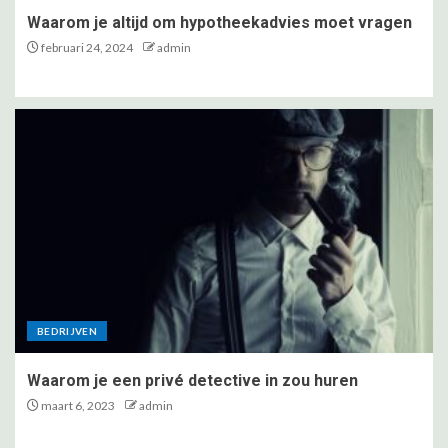
Waarom je altijd om hypotheekadvies moet vragen
februari 24, 2024
admin
BEDRIJVEN
Waarom je een privé detective in zou huren
maart 6, 2023
admin